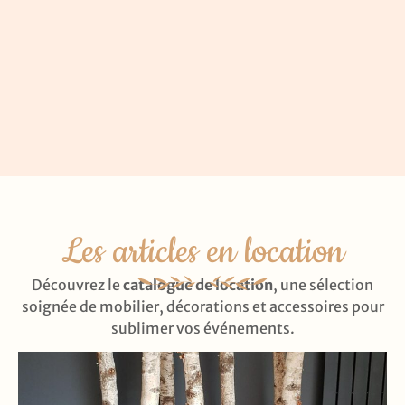
Les articles en location
Découvrez le
catalogue de location
, une sélection
soignée de mobilier, décorations et accessoires pour
sublimer vos événements.