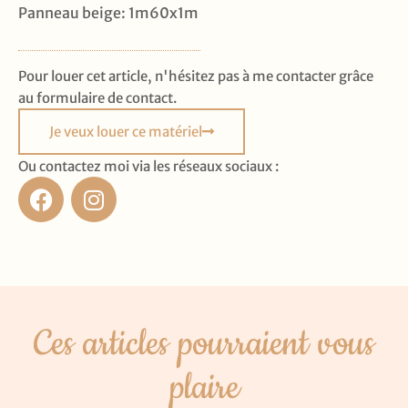
Panneau beige: 1m60x1m
Pour louer cet article, n'hésitez pas à me contacter grâce
au formulaire de contact.
Je veux louer ce matériel
Ou contactez moi via les réseaux sociaux :
Ces articles pourraient vous
plaire