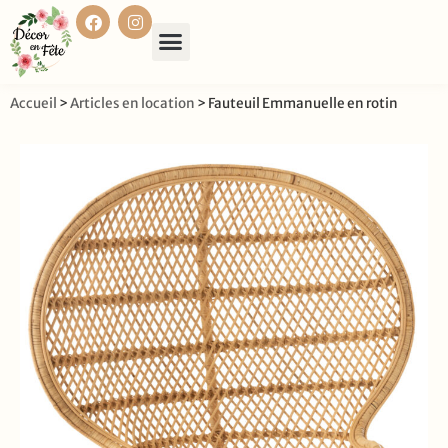
Accueil
>
Articles en location
>
Fauteuil Emmanuelle en rotin