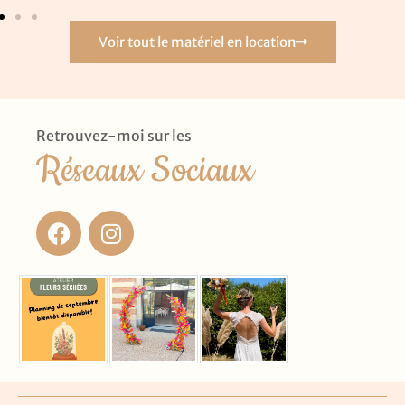
Voir tout le matériel en location
Retrouvez-moi sur les
Réseaux Sociaux