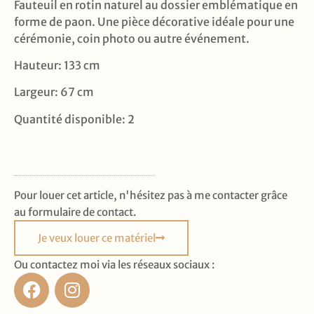
Fauteuil en rotin naturel au dossier emblématique en
forme de paon. Une pièce décorative idéale pour une
cérémonie, coin photo ou autre événement.
Hauteur: 133 cm
Largeur: 67 cm
Quantité disponible: 2
Pour louer cet article, n'hésitez pas à me contacter grâce
au formulaire de contact.
Je veux louer ce matériel
Ou contactez moi via les réseaux sociaux :