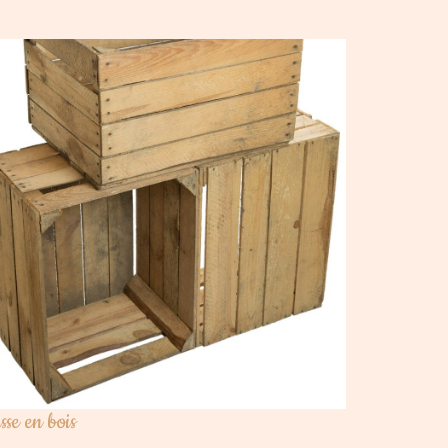
sse en bois