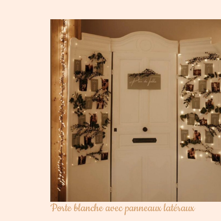
Porte blanche avec panneaux latéraux