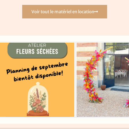
Voir tout le matériel en location