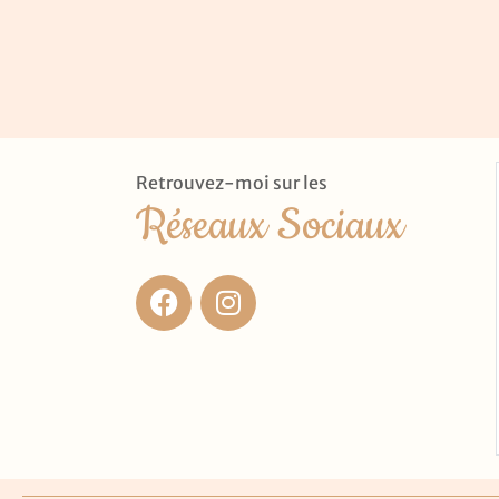
Retrouvez-moi sur les
Réseaux Sociaux