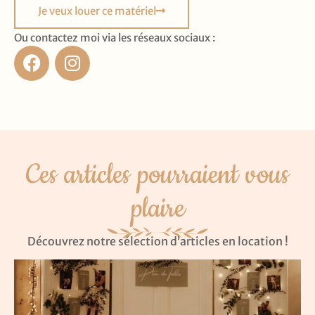
Je veux louer ce matériel
Ou contactez moi via les réseaux sociaux :
Ces articles pourraient vous
plaire
Découvrez notre sélection d’articles en location !