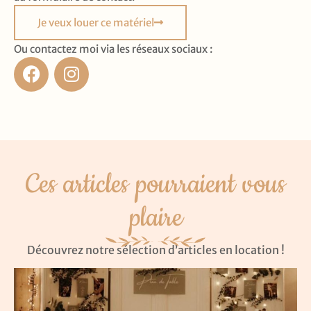
Je veux louer ce matériel
Ou contactez moi via les réseaux sociaux :
Ces articles pourraient vous
plaire
Découvrez notre sélection d’articles en location !