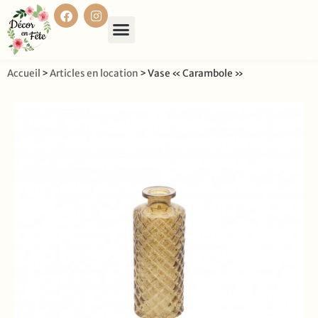
Accueil
>
Articles en location
>
Vase « Carambole »