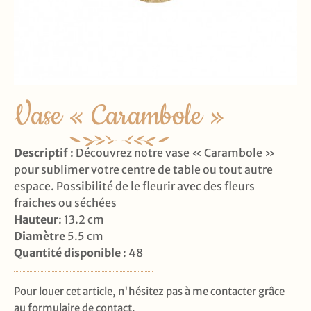
Vase « Carambole »
Descriptif
: Découvrez notre vase « Carambole »
pour sublimer votre centre de table ou tout autre
espace. Possibilité de le fleurir avec des fleurs
fraiches ou séchées
Hauteur
: 13.2 cm
Diamètre
5.5 cm
Quantité disponible
: 48
Pour louer cet article, n'hésitez pas à me contacter grâce
au formulaire de contact.