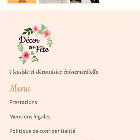
Fleuriste et décoratrice événementielle
Menu
Prestations
Mentions légales
Politique de confidentialité