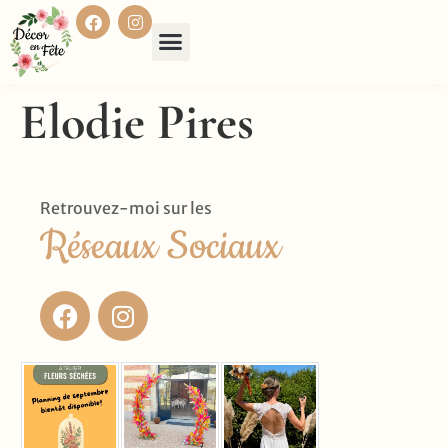
Elodie Pires
Retrouvez-moi sur les
Réseaux Sociaux