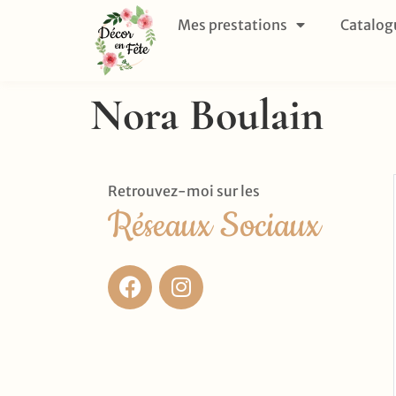
Mes prestations
Catalog
Nora Boulain
Retrouvez-moi sur les
Réseaux Sociaux