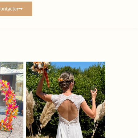
ontacter