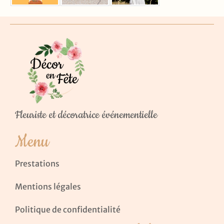
Fleuriste et décoratrice événementielle
Menu
Prestations
Mentions légales
Politique de confidentialité