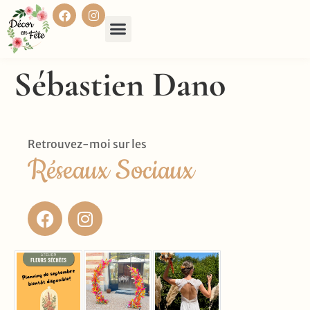
Sébastien Dano
Retrouvez-moi sur les
Réseaux Sociaux