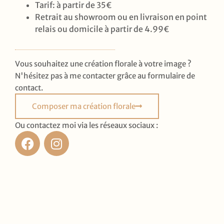
Tarif: à partir de 35€
Retrait au showroom ou en livraison en point
relais ou domicile à partir de 4.99€
Vous souhaitez une création florale à votre image ?
N'hésitez pas à me contacter grâce au formulaire de
contact.
Composer ma création florale
Ou contactez moi via les réseaux sociaux :