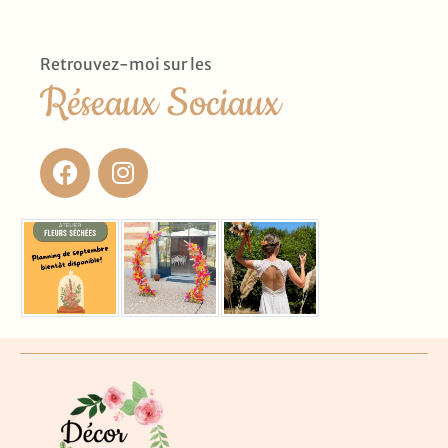
Retrouvez-moi sur les
Réseaux Sociaux