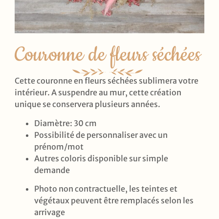
Couronne de fleurs séchées
Cette couronne en fleurs séchées sublimera votre
intérieur. A suspendre au mur, cette création
unique se conservera plusieurs années.
Diamètre: 30 cm
Possibilité de personnaliser avec un
prénom/mot
Autres coloris disponible sur simple
demande
Photo non contractuelle, les teintes et
végétaux peuvent être remplacés selon les
arrivage