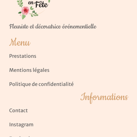
Fleuriste et décoratrice événementielle
Menu
Prestations
Mentions légales
Politique de confidentialité
Informations
Contact
Instagram