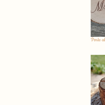
Porte a