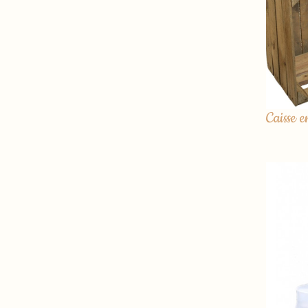
Caisse e