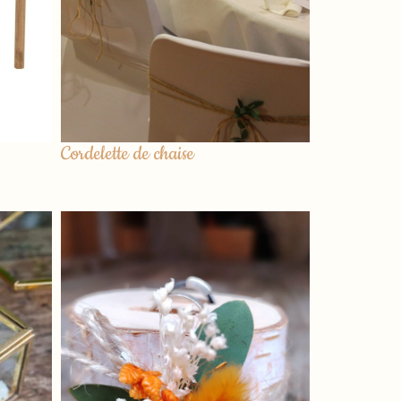
Cordelette de chaise