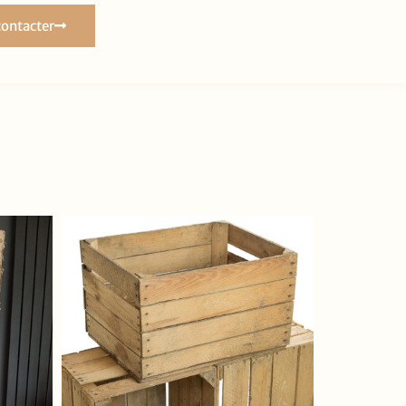
ontacter