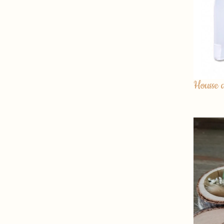
Housse 