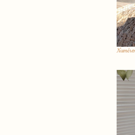
Numéros 