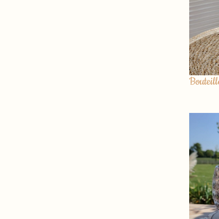
Bouteil