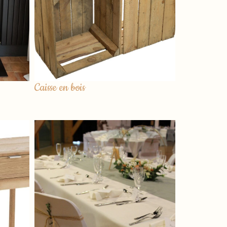
Caisse en bois