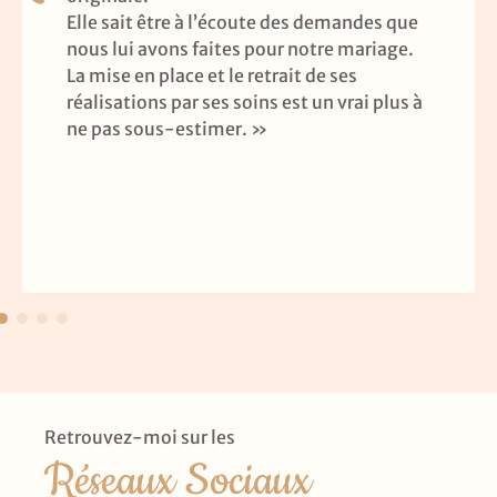
Elle sait être à l’écoute des demandes que
nous lui avons faites pour notre mariage.
La mise en place et le retrait de ses
réalisations par ses soins est un vrai plus à
ne pas sous-estimer. »
Retrouvez-moi sur les
Réseaux Sociaux