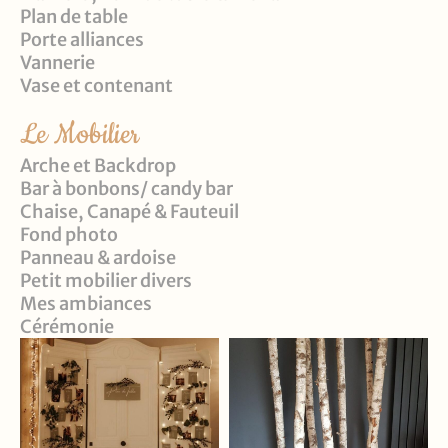
Plan de table
Porte alliances
Vannerie
Vase et contenant
Le Mobilier
Arche et Backdrop
Bar à bonbons/ candy bar
Chaise, Canapé & Fauteuil
Fond photo
Panneau & ardoise
Petit mobilier divers
Mes ambiances
Cérémonie